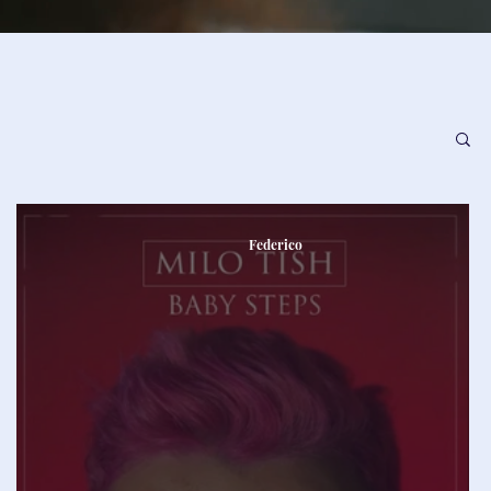
Federico