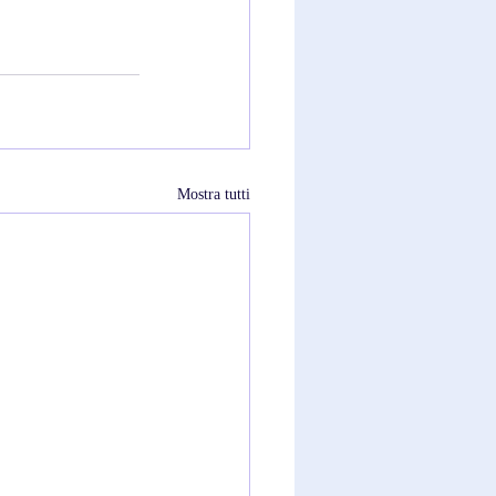
Mostra tutti