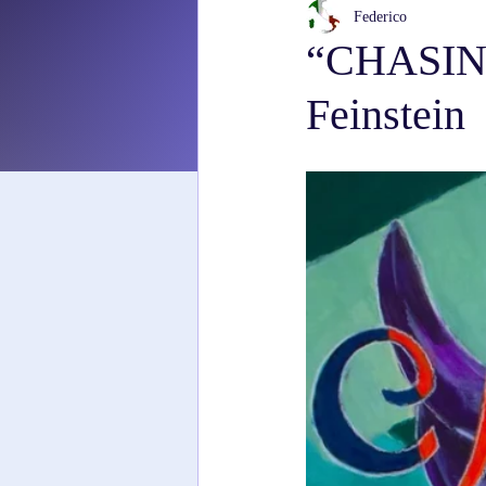
Federico
“CHASIN
Feinstein