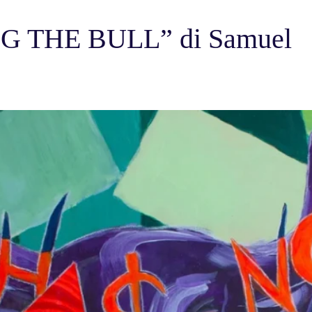
G THE BULL” di Samuel