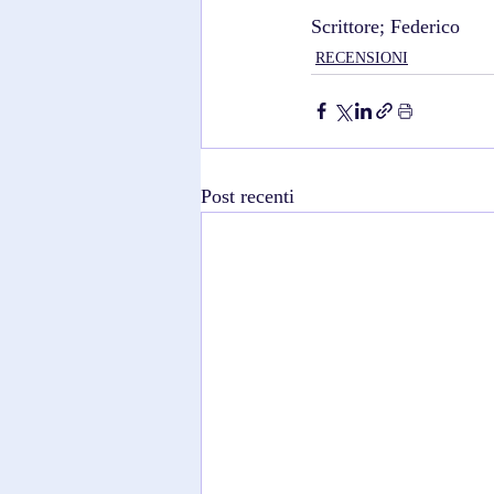
Scrittore; Federico
RECENSIONI
Post recenti