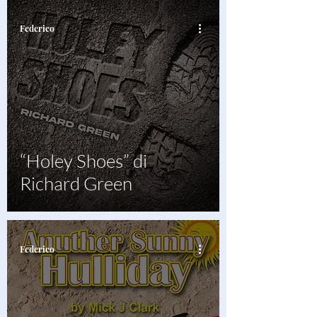
Federico
“Holey Shoes” di
Richard Green
Federico