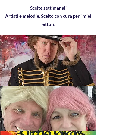
Scelte settimanali
Artisti e melodie. Scelto con cura per i miei
lettori.