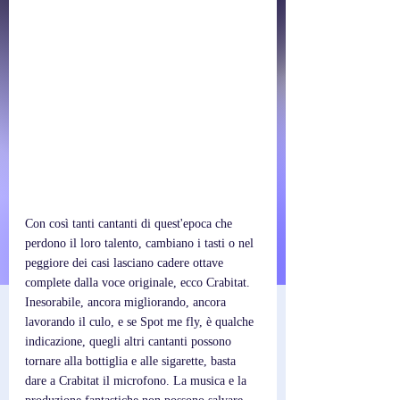
Con così tanti cantanti di quest'epoca che 
perdono il loro talento, cambiano i tasti o nel 
peggiore dei casi lasciano cadere ottave 
complete dalla voce originale, ecco Crabitat. 
Inesorabile, ancora migliorando, ancora 
lavorando il culo, e se Spot me fly, è qualche 
indicazione, quegli altri cantanti possono 
tornare alla bottiglia e alle sigarette, basta 
dare a Crabitat il microfono. La musica e la 