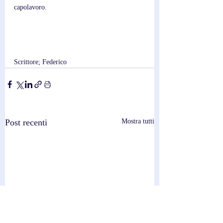
capolavoro.
Scrittore; Federico
Post recenti
Mostra tutti