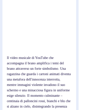
Il video musicale di YouTube che 
accompagna il brano amplifica i temi del 
brano attraverso un forte simbolismo. Una 
ragazzina che guarda i cartoni animati diventa 
una metafora dell'innocenza interrotta, 
mentre immagini violente invadono il suo 
schermo e una minacciosa figura in uniforme 
esige silenzio. Il momento culminante – 
centinaia di palloncini rossi, bianchi e blu che 
si alzano in cielo, disintegrando la presenza 