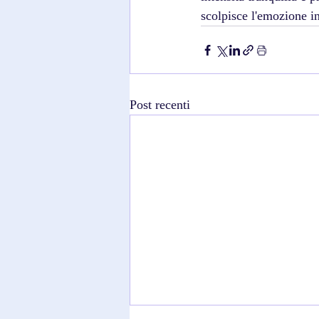
scolpisce l'emozione in
Post recenti