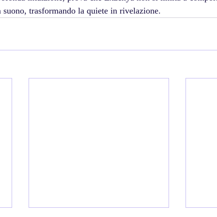
 suono, trasformando la quiete in rivelazione.