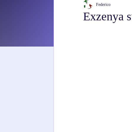
Federico
Exzenya 