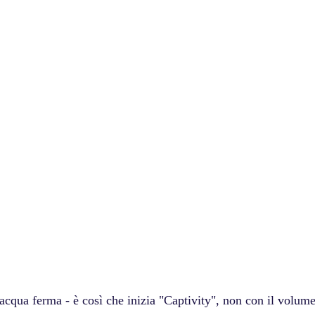
acqua ferma - è così che inizia "Captivity", non con il volum