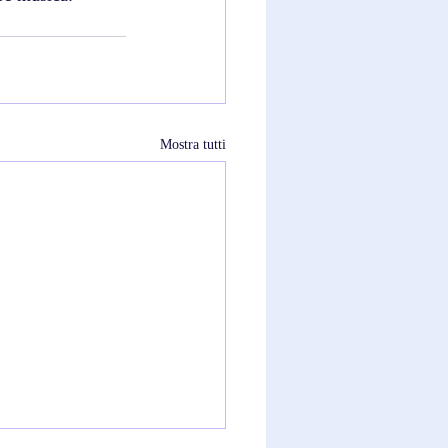
Mostra tutti