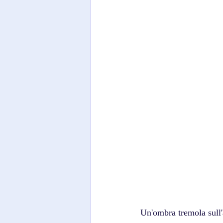
Un'ombra tremola sull'