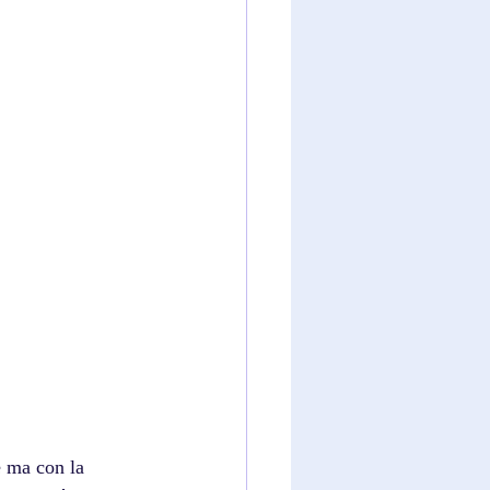
e ma con la 