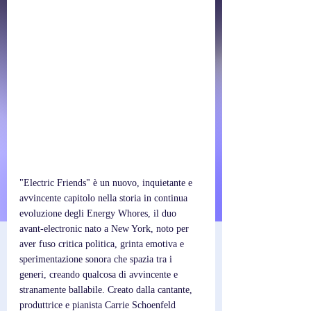
"Electric Friends" è un nuovo, inquietante e 
avvincente capitolo nella storia in continua 
evoluzione degli Energy Whores, il duo 
avant-electronic nato a New York, noto per 
aver fuso critica politica, grinta emotiva e 
sperimentazione sonora che spazia tra i 
generi, creando qualcosa di avvincente e 
stranamente ballabile. Creato dalla cantante, 
produttrice e pianista Carrie Schoenfeld 