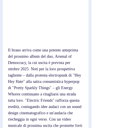
Il brano arriva come una potente anteprima 
del prossimo album del duo, Arsenal of 
Democracy, la cui uscita è prevista per 
ottobre 2025. Noti per la loro prospettiva 
tagliente – dalla protesta electropunk di "Hey 
Hey Hate" alla satira consumistica hyperpop 
di "Pretty Sparkly Things" – gli Energy 
Whores continuano a ritagliarsi una strada 
tutta loro. "Electric Friends" rafforza questa 
eredità, coniugando idee audaci con un sound 
design cinematografico e un'audacia che 
riecheggia in ogni verso. Con un video 
musicale di prossima uscita che promette forti 