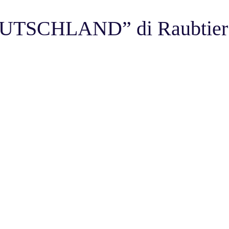
UTSCHLAND” di Raubtier