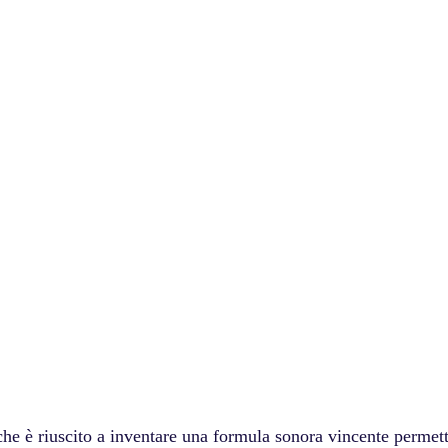
che è riuscito a inventare una formula sonora vincente permett