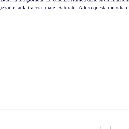
gizzante sulla traccia finale "Saturate" Adoro questa melodia e