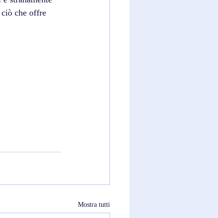
 ciò che offre 
Mostra tutti