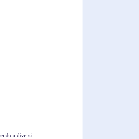
endo a diversi 