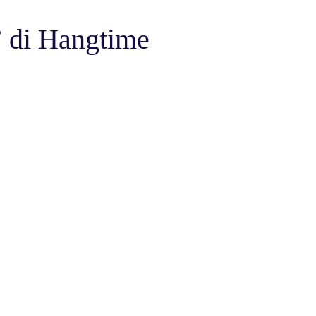
di Hangtime