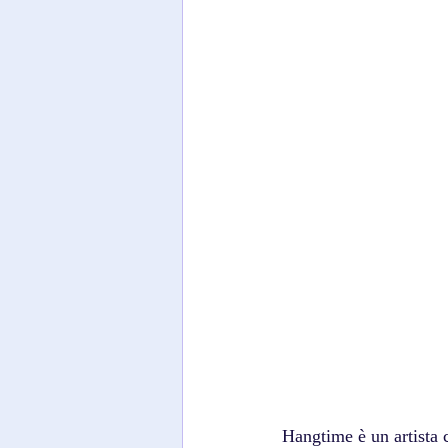
Hangtime è un artista 