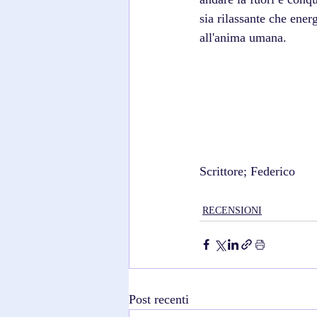
sia rilassante che ener
all'anima umana.
Scrittore; Federico 
RECENSIONI
Post recenti