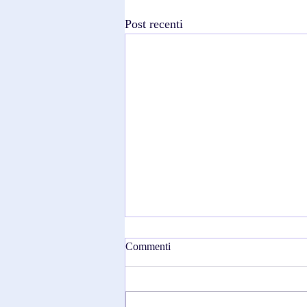
Post recenti
Commenti