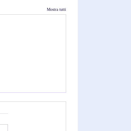
Mostra tutti