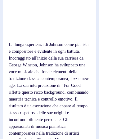
La lunga esperienza di Johnson come pianista 
e compositore è evidente in ogni battuta. 
Incoraggiato all'inizio della sua carriera da 
George Winston, Johnson ha sviluppato una 
voce musicale che fonde elementi della 
tradizione classica contemporanea, jazz e new 
age. La sua interpretazione di "For Good" 
riflette questo ricco background, combinando 
maestria tecnica e controllo emotivo. Il 
risultato è un'esecuzione che appare al tempo 
stesso rispettosa delle sue origini e 
inconfondibilmente personale. Gli 
appassionati di musica pianistica 
contemporanea nella tradizione di artisti 