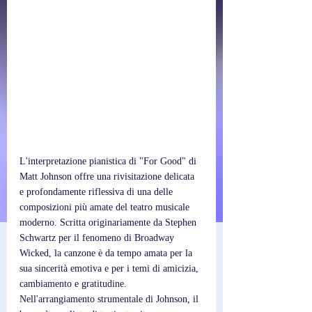
L'interpretazione pianistica di "For Good" di 
Matt Johnson offre una rivisitazione delicata 
e profondamente riflessiva di una delle 
composizioni più amate del teatro musicale 
moderno. Scritta originariamente da Stephen 
Schwartz per il fenomeno di Broadway 
Wicked, la canzone è da tempo amata per la 
sua sincerità emotiva e per i temi di amicizia, 
cambiamento e gratitudine. 
Nell'arrangiamento strumentale di Johnson, il 