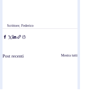
Scrittore; Federico
Post recenti
Mostra tutti