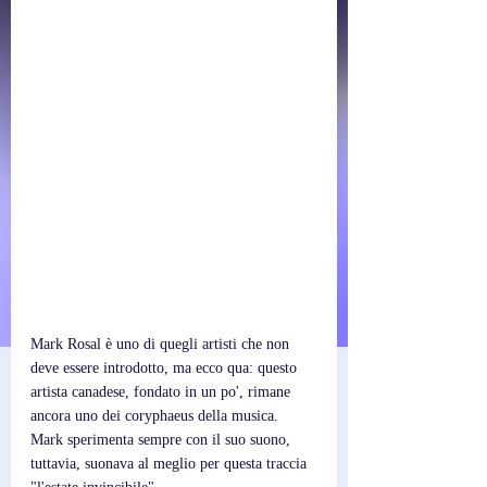
Mark Rosal è uno di quegli artisti che non 
deve essere introdotto, ma ecco qua: questo 
artista canadese, fondato in un po', rimane 
ancora uno dei coryphaeus della musica. 
Mark sperimenta sempre con il suo suono, 
tuttavia, suonava al meglio per questa traccia 