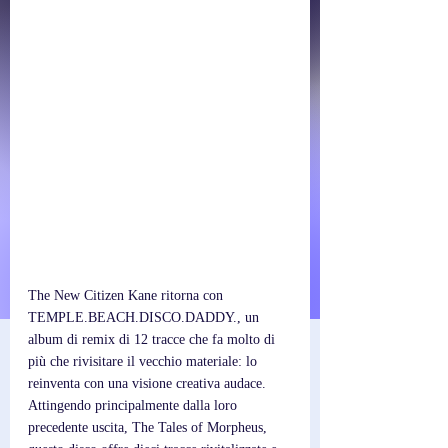
The New Citizen Kane ritorna con 
TEMPLE.BEACH.DISCO.DADDY., un 
album di remix di 12 tracce che fa molto di 
più che rivisitare il vecchio materiale: lo 
reinventa con una visione creativa audace. 
Attingendo principalmente dalla loro 
precedente uscita, The Tales of Morpheus, 