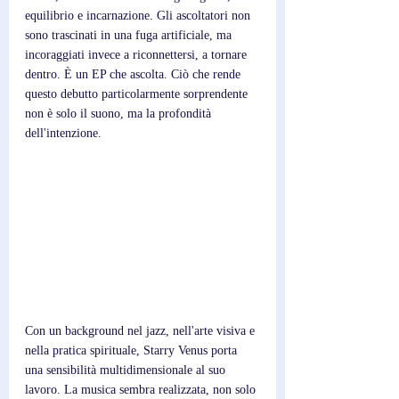
equilibrio e incarnazione. Gli ascoltatori non 
sono trascinati in una fuga artificiale, ma 
incoraggiati invece a riconnettersi, a tornare 
dentro. È un EP che ascolta. Ciò che rende 
questo debutto particolarmente sorprendente 
non è solo il suono, ma la profondità 
dell'intenzione. 
Con un background nel jazz, nell'arte visiva e 
nella pratica spirituale, Starry Venus porta 
una sensibilità multidimensionale al suo 
lavoro. La musica sembra realizzata, non solo 