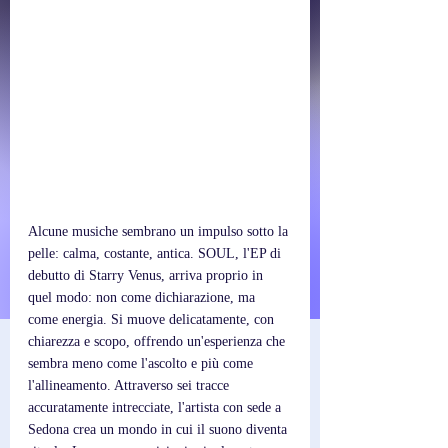
Alcune musiche sembrano un impulso sotto la 
pelle: calma, costante, antica. SOUL, l'EP di 
debutto di Starry Venus, arriva proprio in 
quel modo: non come dichiarazione, ma 
come energia. Si muove delicatamente, con 
chiarezza e scopo, offrendo un'esperienza che 
sembra meno come l'ascolto e più come 
l'allineamento. Attraverso sei tracce 
accuratamente intrecciate, l'artista con sede a 
Sedona crea un mondo in cui il suono diventa 