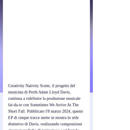
Creativity Nativity Scene, il progetto del 
musicista di Perth Adam Lloyd Davis, 
continua a ridefinire la produzione musicale 
fai-da-te con Sometimes We Arrive At The 
Short Fall. Pubblicato l'8 marzo 2024, questo 
EP di cinque tracce mette in mostra lo stile 
distintivo di Davis, realizzando composizioni 