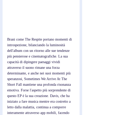
Brani come The Respite portano momenti di 
introspezione, bilanciando la luminosità 
dell'album con un ritorno alle sue tendenze 
più pensierose e cinematografiche. La sua 
capacità di dipingere paesaggi vividi 
attraverso il suono rimane una forza 
determinante, e anche nei suoi momenti più 
speranzosi, Sometimes We Arrive At The 
Short Fall mantiene una profonda risonanza 
emotiva. Forse l'aspetto più sorprendente di 
questo EP è la sua creazione. Davis, che ha 
iniziato a fare musica mentre era costretto a 
letto dalla malattia, continua a comporre 
interamente attraverso app mobili, facendo 