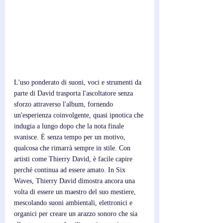
L'uso ponderato di suoni, voci e strumenti da 
parte di David trasporta l'ascoltatore senza 
sforzo attraverso l'album, fornendo 
un'esperienza coinvolgente, quasi ipnotica che 
indugia a lungo dopo che la nota finale 
svanisce. È senza tempo per un motivo, 
qualcosa che rimarrà sempre in stile. Con 
artisti come Thierry David, è facile capire 
perché continua ad essere amato. In Six 
Waves, Thierry David dimostra ancora una 
volta di essere un maestro del suo mestiere, 
mescolando suoni ambientali, elettronici e 
organici per creare un arazzo sonoro che sia 