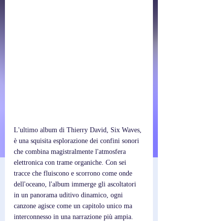
L'ultimo album di Thierry David, Six Waves, 
è una squisita esplorazione dei confini sonori 
che combina magistralmente l'atmosfera 
elettronica con trame organiche. Con sei 
tracce che fluiscono e scorrono come onde 
dell'oceano, l'album immerge gli ascoltatori 
in un panorama uditivo dinamico, ogni 
canzone agisce come un capitolo unico ma 
interconnesso in una narrazione più ampia. 