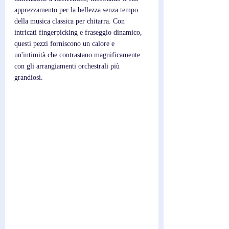
apprezzamento per la bellezza senza tempo 
della musica classica per chitarra. Con 
intricati fingerpicking e fraseggio dinamico, 
questi pezzi forniscono un calore e 
un'intimità che contrastano magnificamente 
con gli arrangiamenti orchestrali più 
grandiosi.