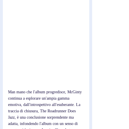
Man mano che l'album progredisce, McGinty 
continua a esplorare un'ampia gamma 
emotiva, dall'introspettivo all'esuberante. La 
traccia di chiusura, The Roadrunner Does 
Jazz, è una conclusione sorprendente ma 
adatta, infondendo l'album con un senso di 