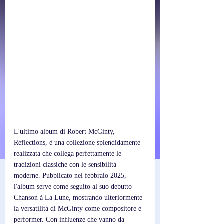
L'ultimo album di Robert McGinty, 
Reflections, è una collezione splendidamente 
realizzata che collega perfettamente le 
tradizioni classiche con le sensibilità 
moderne. Pubblicato nel febbraio 2025, 
l'album serve come seguito al suo debutto 
Chanson à La Lune, mostrando ulteriormente 
la versatilità di McGinty come compositore e 
performer. Con influenze che vanno da 