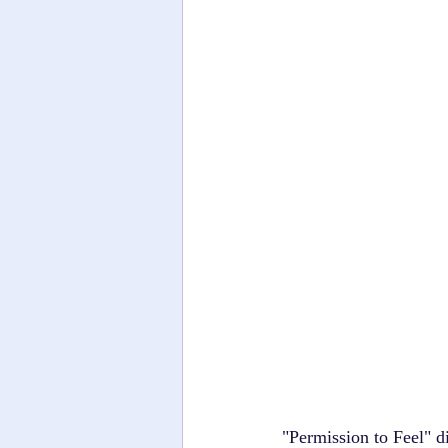
"Permission to Feel" di