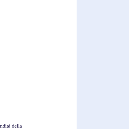
ndità della 