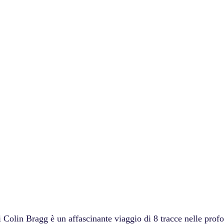
 Colin Bragg è un affascinante viaggio di 8 tracce nelle profo