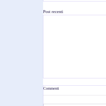
Post recenti
Commenti