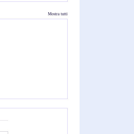
Mostra tutti