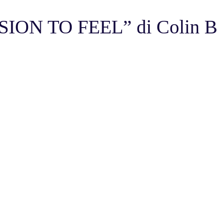
ION TO FEEL” di Colin B