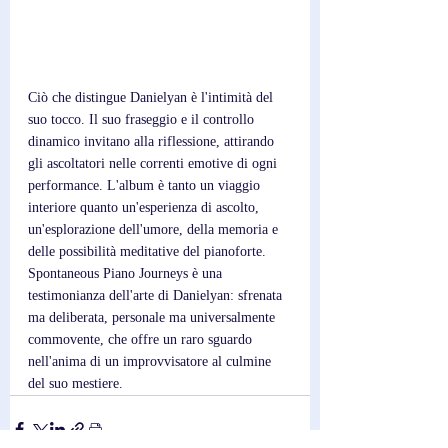
Ciò che distingue Danielyan è l'intimità del 
suo tocco. Il suo fraseggio e il controllo 
dinamico invitano alla riflessione, attirando 
gli ascoltatori nelle correnti emotive di ogni 
performance. L'album è tanto un viaggio 
interiore quanto un'esperienza di ascolto, 
un'esplorazione dell'umore, della memoria e 
delle possibilità meditative del pianoforte. 
Spontaneous Piano Journeys è una 
testimonianza dell'arte di Danielyan: sfrenata 
ma deliberata, personale ma universalmente 
commovente, che offre un raro sguardo 
nell'anima di un improvvisatore al culmine 
del suo mestiere.