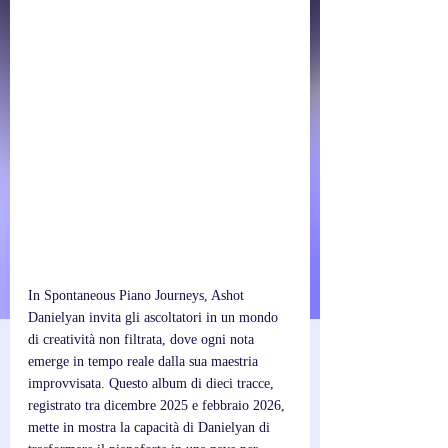
In Spontaneous Piano Journeys, Ashot 
Danielyan invita gli ascoltatori in un mondo 
di creatività non filtrata, dove ogni nota 
emerge in tempo reale dalla sua maestria 
improvvisata. Questo album di dieci tracce, 
registrato tra dicembre 2025 e febbraio 2026, 
mette in mostra la capacità di Danielyan di 