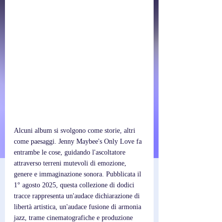
Alcuni album si svolgono come storie, altri 
come paesaggi. Jenny Maybee's Only Love fa 
entrambe le cose, guidando l'ascoltatore 
attraverso terreni mutevoli di emozione, 
genere e immaginazione sonora. Pubblicata il 
1° agosto 2025, questa collezione di dodici 
tracce rappresenta un'audace dichiarazione di 
libertà artistica, un'audace fusione di armonia 
jazz, trame cinematografiche e produzione 