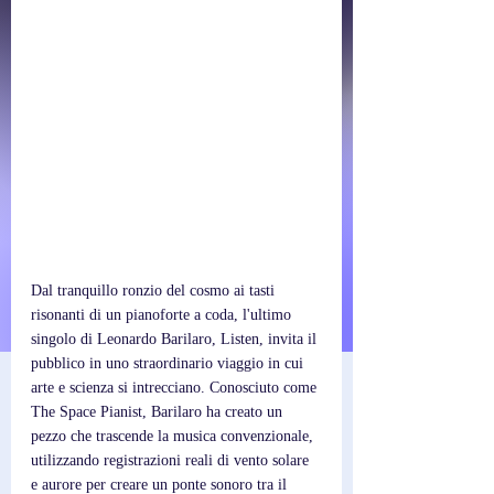
Dal tranquillo ronzio del cosmo ai tasti 
risonanti di un pianoforte a coda, l'ultimo 
singolo di Leonardo Barilaro, Listen, invita il 
pubblico in uno straordinario viaggio in cui 
arte e scienza si intrecciano. Conosciuto come 
The Space Pianist, Barilaro ha creato un 
pezzo che trascende la musica convenzionale, 
utilizzando registrazioni reali di vento solare 
e aurore per creare un ponte sonoro tra il 