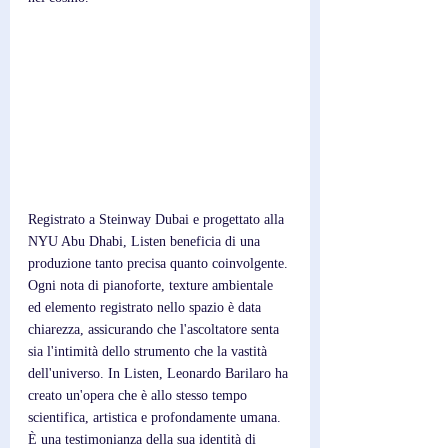
Registrato a Steinway Dubai e progettato alla 
NYU Abu Dhabi, Listen beneficia di una 
produzione tanto precisa quanto coinvolgente. 
Ogni nota di pianoforte, texture ambientale 
ed elemento registrato nello spazio è data 
chiarezza, assicurando che l'ascoltatore senta 
sia l'intimità dello strumento che la vastità 
dell'universo. In Listen, Leonardo Barilaro ha 
creato un'opera che è allo stesso tempo 
scientifica, artistica e profondamente umana. 
È una testimonianza della sua identità di 