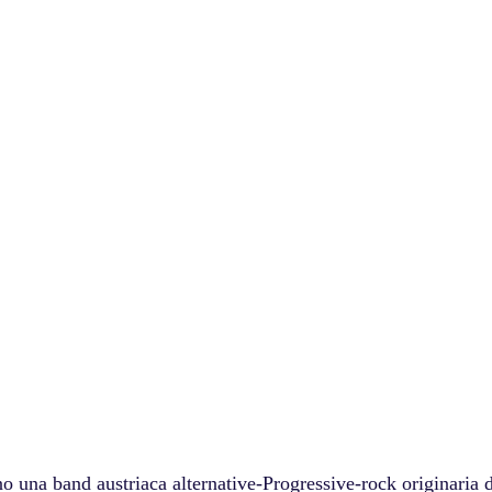
o una band austriaca alternative-Progressive-rock originaria 