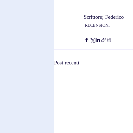
Scrittore; Federico
RECENSIONI
Post recenti