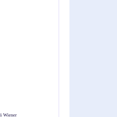
di Wiener 