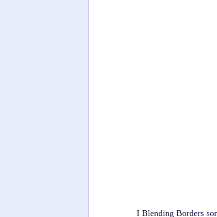
I Blending Borders son