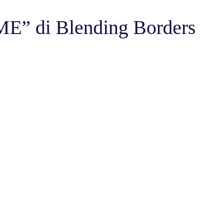
E” di Blending Borders