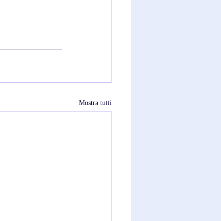
Mostra tutti