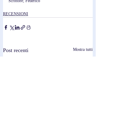
Scrittore; Federico
RECENSIONI
Post recenti
Mostra tutti