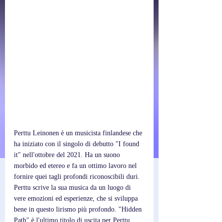
Perttu Leinonen è un musicista finlandese che 
ha iniziato con il singolo di debutto "I found 
it" nell'ottobre del 2021. Ha un suono 
morbido ed etereo e fa un ottimo lavoro nel 
fornire quei tagli profondi riconoscibili duri. 
Perttu scrive la sua musica da un luogo di 
vere emozioni ed esperienze, che si sviluppa 
bene in questo lirismo più profondo. "Hidden 
Path" è l'ultimo titolo di uscita per Perttu. 