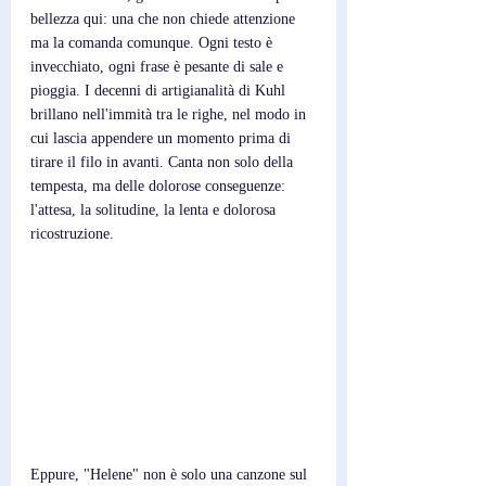
bellezza qui: una che non chiede attenzione 
ma la comanda comunque. Ogni testo è 
invecchiato, ogni frase è pesante di sale e 
pioggia. I decenni di artigianalità di Kuhl 
brillano nell'immità tra le righe, nel modo in 
cui lascia appendere un momento prima di 
tirare il filo in avanti. Canta non solo della 
tempesta, ma delle dolorose conseguenze: 
l'attesa, la solitudine, la lenta e dolorosa 
ricostruzione.
Eppure, "Helene" non è solo una canzone sul 