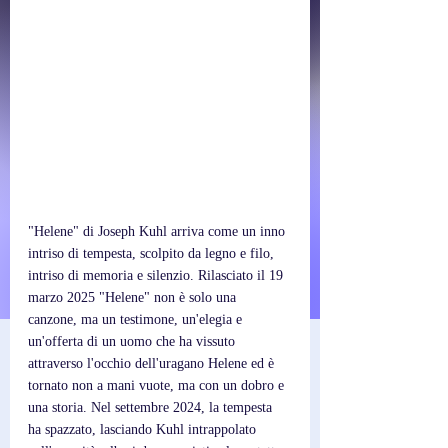
"Helene" di Joseph Kuhl arriva come un inno 
intriso di tempesta, scolpito da legno e filo, 
intriso di memoria e silenzio. Rilasciato il 19 
marzo 2025 "Helene" non è solo una 
canzone, ma un testimone, un'elegia e 
un'offerta di un uomo che ha vissuto 
attraverso l'occhio dell'uragano Helene ed è 
tornato non a mani vuote, ma con un dobro e 
una storia. Nel settembre 2024, la tempesta 
ha spazzato, lasciando Kuhl intrappolato 