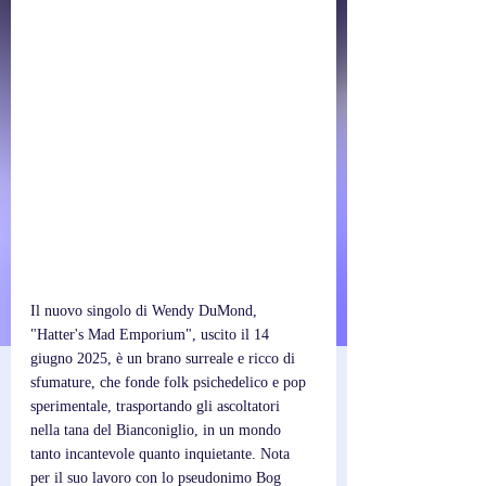
Il nuovo singolo di Wendy DuMond, 
"Hatter's Mad Emporium", uscito il 14 
giugno 2025, è un brano surreale e ricco di 
sfumature, che fonde folk psichedelico e pop 
sperimentale, trasportando gli ascoltatori 
nella tana del Bianconiglio, in un mondo 
tanto incantevole quanto inquietante. Nota 
per il suo lavoro con lo pseudonimo Bog 