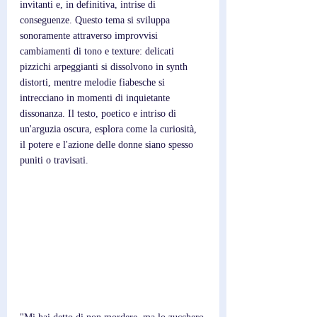
invitanti e, in definitiva, intrise di 
conseguenze. Questo tema si sviluppa 
sonoramente attraverso improvvisi 
cambiamenti di tono e texture: delicati 
pizzichi arpeggianti si dissolvono in synth 
distorti, mentre melodie fiabesche si 
intrecciano in momenti di inquietante 
dissonanza. Il testo, poetico e intriso di 
un'arguzia oscura, esplora come la curiosità, 
il potere e l'azione delle donne siano spesso 
puniti o travisati.