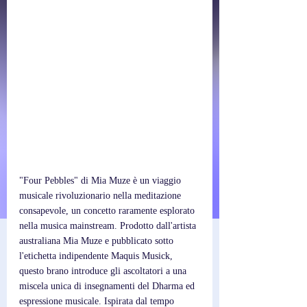
"Four Pebbles" di Mia Muze è un viaggio 
musicale rivoluzionario nella meditazione 
consapevole, un concetto raramente esplorato 
nella musica mainstream. Prodotto dall'artista 
australiana Mia Muze e pubblicato sotto 
l'etichetta indipendente Maquis Musick, 
questo brano introduce gli ascoltatori a una 
miscela unica di insegnamenti del Dharma ed 
espressione musicale. Ispirata dal tempo 