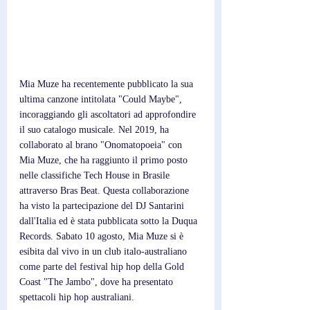
Mia Muze ha recentemente pubblicato la sua 
ultima canzone intitolata "Could Maybe", 
incoraggiando gli ascoltatori ad approfondire 
il suo catalogo musicale. Nel 2019, ha 
collaborato al brano "Onomatopoeia" con 
Mia Muze, che ha raggiunto il primo posto 
nelle classifiche Tech House in Brasile 
attraverso Bras Beat. Questa collaborazione 
ha visto la partecipazione del DJ Santarini 
dall'Italia ed è stata pubblicata sotto la Duqua 
Records. Sabato 10 agosto, Mia Muze si è 
esibita dal vivo in un club italo-australiano 
come parte del festival hip hop della Gold 
Coast "The Jambo", dove ha presentato 
spettacoli hip hop australiani.