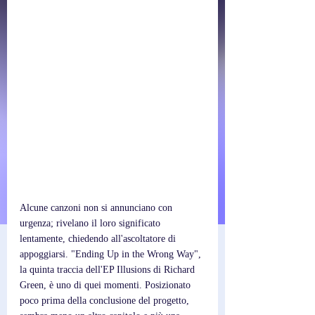
Alcune canzoni non si annunciano con 
urgenza; rivelano il loro significato 
lentamente, chiedendo all'ascoltatore di 
appoggiarsi. "Ending Up in the Wrong Way", 
la quinta traccia dell'EP Illusions di Richard 
Green, è uno di quei momenti. Posizionato 
poco prima della conclusione del progetto, 