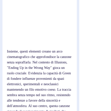
Insieme, questi elementi creano un arco 
cinematografico che approfondisce la canzone 
senza sopraffarla. Nel contesto di Illusions, 
"Ending Up in the Wrong Way" gioca un 
ruolo cruciale. Evidenzia la capacità di Green 
di fondere influenze provenienti da spazi 
elettronici, sperimentali e neoclassici 
mantenendo un filo emotivo coeso. La traccia 
sembra senza tempo nel suo ritmo, resistendo 
alle tendenze a favore della sincerità e 
dell'atmosfera. Al suo centro, questa canzone 