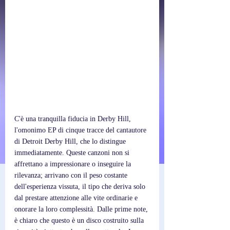
C'è una tranquilla fiducia in Derby Hill, 
l'omonimo EP di cinque tracce del cantautore 
di Detroit Derby Hill, che lo distingue 
immediatamente. Queste canzoni non si 
affrettano a impressionare o inseguire la 
rilevanza; arrivano con il peso costante 
dell'esperienza vissuta, il tipo che deriva solo 
dal prestare attenzione alle vite ordinarie e 
onorare la loro complessità. Dalle prime note, 
è chiaro che questo è un disco costruito sulla 