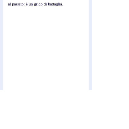
al passato: è un grido di battaglia.