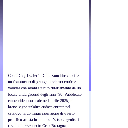
Con "Drug Dealer", Dima Zouchinski offre 
un frammento di grunge moderno crudo e 
volatile che sembra uscito direttamente da un 
locale underground degli anni '90. Pubblicato 
come video musicale nell'aprile 2025, il 
brano segna un'altra audace entrata nel 
catalogo in continua espansione di questo 
prolifico artista britannico. Nato da genitori 
russi ma cresciuto in Gran Bretagna, 