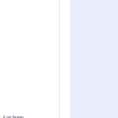
, è un brano 