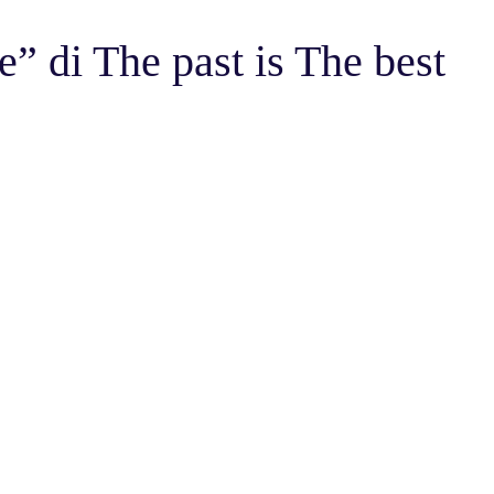
” di The past is The best