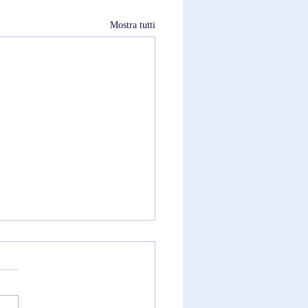
Mostra tutti