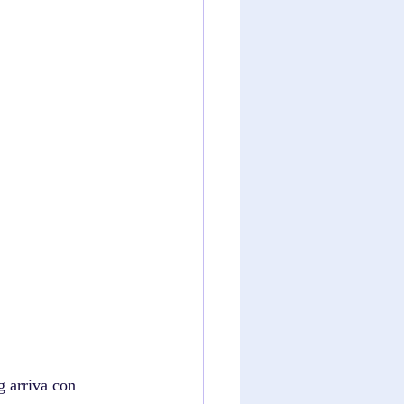
g arriva con 