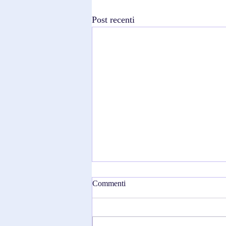
Post recenti
Commenti