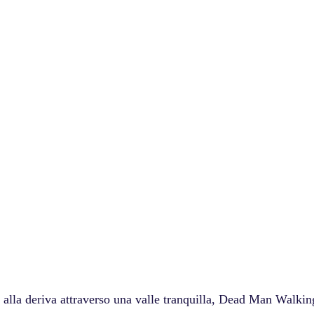
alla deriva attraverso una valle tranquilla, Dead Man Walkin