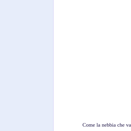
Come la nebbia che va 