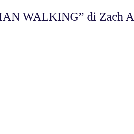
AN WALKING” di Zach A