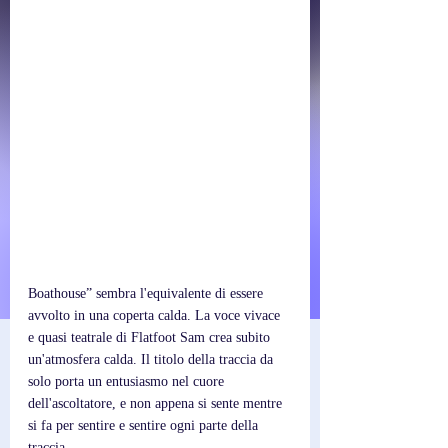
Boathouse” sembra l'equivalente di essere 
avvolto in una coperta calda. La voce vivace 
e quasi teatrale di Flatfoot Sam crea subito 
un'atmosfera calda. Il titolo della traccia da 
solo porta un entusiasmo nel cuore 
dell'ascoltatore, e non appena si sente mentre 
si fa per sentire e sentire ogni parte della 
traccia.