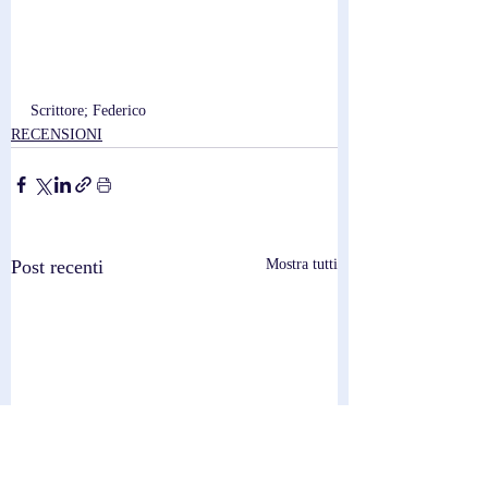
Scrittore; Federico
RECENSIONI
Post recenti
Mostra tutti