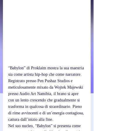
“Babylon” di Proklaim mostra la sua maestria 
sia come artista hip-hop che come narratore. 
Registrato presso Pen Pushaz Studios e 
meticulosamente mixato da Wojtek Majewski 
presso Audio Art Namibia, il brano si apre 
con un lento crescendo che gradualmente si 
trasforma in qualcosa di straordinario. Pieno 
di rime avvincenti e di un’energia contagiosa, 
cattura dall’inizio alla fine.
Nel suo nucleo, “Babylon” si presenta come 