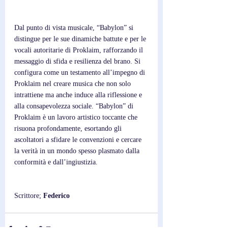
Dal punto di vista musicale, “Babylon” si 
distingue per le sue dinamiche battute e per le 
vocali autoritarie di Proklaim, rafforzando il 
messaggio di sfida e resilienza del brano. Si 
configura come un testamento all’impegno di 
Proklaim nel creare musica che non solo 
intrattiene ma anche induce alla riflessione e 
alla consapevolezza sociale. “Babylon” di 
Proklaim è un lavoro artistico toccante che 
risuona profondamente, esortando gli 
ascoltatori a sfidare le convenzioni e cercare 
la verità in un mondo spesso plasmato dalla 
conformità e dall’ingiustizia.
Scrittore; 
Federico