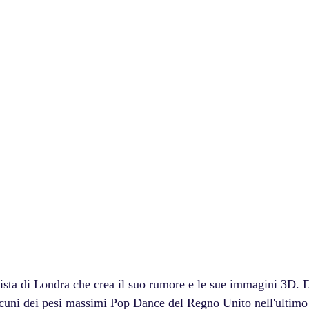
rista di Londra che crea il suo rumore e le sue immagini 3D. 
alcuni dei pesi massimi Pop Dance del Regno Unito nell'ultimo