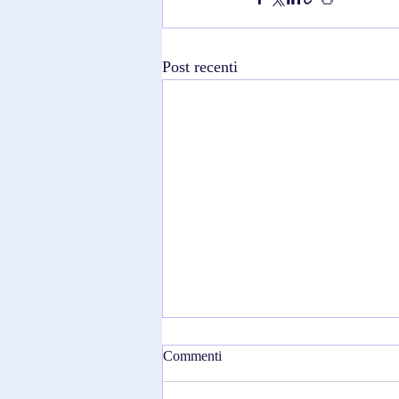
Post recenti
Commenti