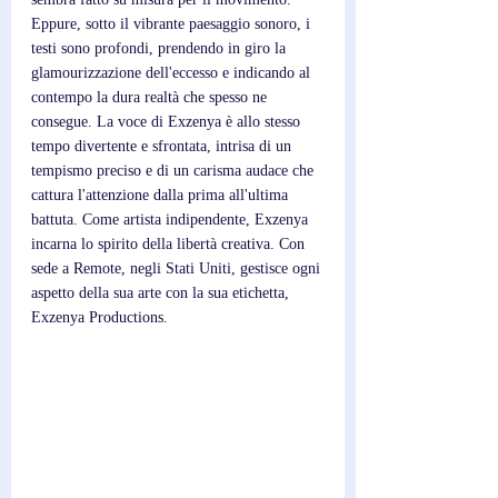
Eppure, sotto il vibrante paesaggio sonoro, i 
testi sono profondi, prendendo in giro la 
glamourizzazione dell'eccesso e indicando al 
contempo la dura realtà che spesso ne 
consegue. La voce di Exzenya è allo stesso 
tempo divertente e sfrontata, intrisa di un 
tempismo preciso e di un carisma audace che 
cattura l'attenzione dalla prima all'ultima 
battuta. Come artista indipendente, Exzenya 
incarna lo spirito della libertà creativa. Con 
sede a Remote, negli Stati Uniti, gestisce ogni 
aspetto della sua arte con la sua etichetta, 
Exzenya Productions. 