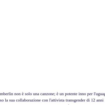
mberlin non è solo una canzone; è un potente inno per l'uguag
rso la sua collaborazione con l'attivista transgender di 12 ann