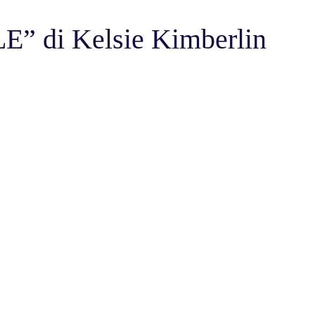
” di Kelsie Kimberlin