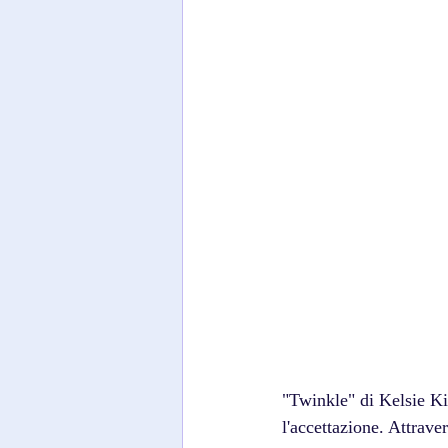
"Twinkle" di Kelsie Ki
l'accettazione. Attrave