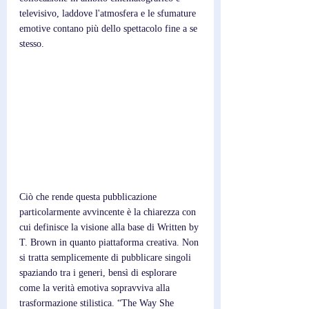
televisivo, laddove l'atmosfera e le sfumature 
emotive contano più dello spettacolo fine a se 
stesso.
Ciò che rende questa pubblicazione 
particolarmente avvincente è la chiarezza con 
cui definisce la visione alla base di Written by 
T. Brown in quanto piattaforma creativa. Non 
si tratta semplicemente di pubblicare singoli 
spaziando tra i generi, bensì di esplorare 
come la verità emotiva sopravviva alla 
trasformazione stilistica. “The Way She 