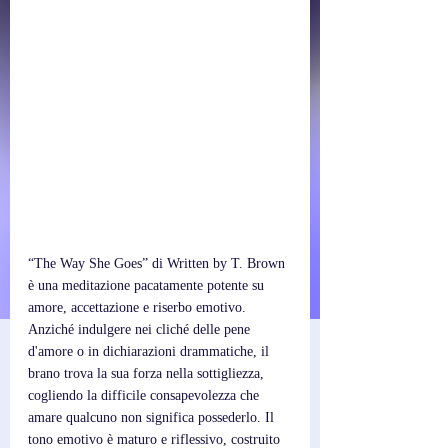
“The Way She Goes” di Written by T. Brown 
è una meditazione pacatamente potente su 
amore, accettazione e riserbo emotivo. 
Anziché indulgere nei cliché delle pene 
d'amore o in dichiarazioni drammatiche, il 
brano trova la sua forza nella sottigliezza, 
cogliendo la difficile consapevolezza che 
amare qualcuno non significa possederlo. Il 
tono emotivo è maturo e riflessivo, costruito 