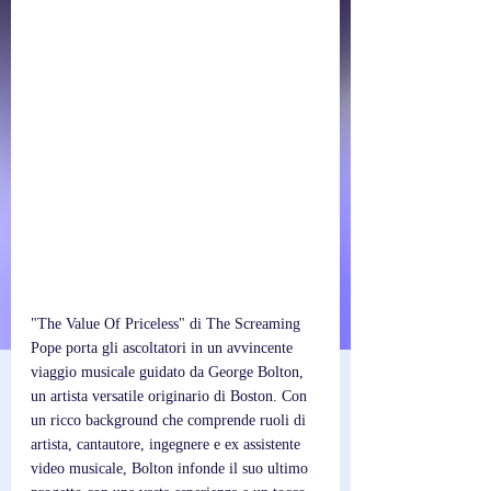
"The Value Of Priceless" di The Screaming 
Pope porta gli ascoltatori in un avvincente 
viaggio musicale guidato da George Bolton, 
un artista versatile originario di Boston. Con 
un ricco background che comprende ruoli di 
artista, cantautore, ingegnere e ex assistente 
video musicale, Bolton infonde il suo ultimo 