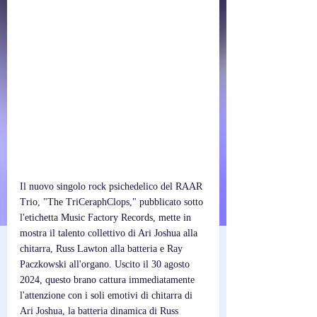
Il nuovo singolo rock psichedelico del RAAR 
Trio, "The TriCeraphClops," pubblicato sotto 
l'etichetta Music Factory Records, mette in 
mostra il talento collettivo di Ari Joshua alla 
chitarra, Russ Lawton alla batteria e Ray 
Paczkowski all'organo. Uscito il 30 agosto 
2024, questo brano cattura immediatamente 
l'attenzione con i soli emotivi di chitarra di 
Ari Joshua, la batteria dinamica di Russ 