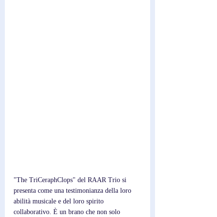
"The TriCeraphClops" del RAAR Trio si 
presenta come una testimonianza della loro 
abilità musicale e del loro spirito 
collaborativo. È un brano che non solo 