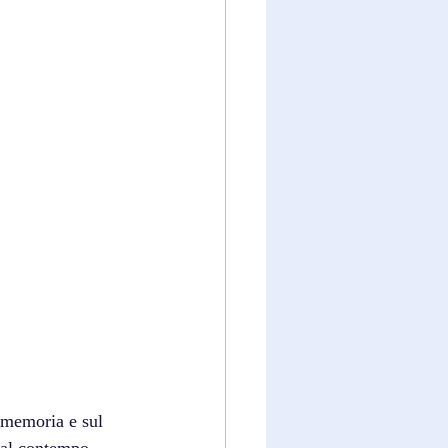
 memoria e sul 