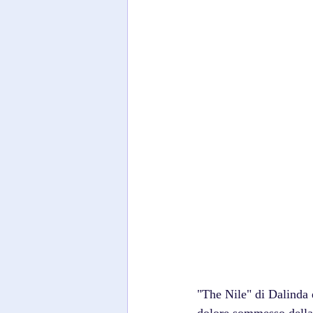
"The Nile" di Dalinda 