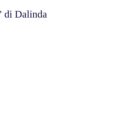
" di Dalinda