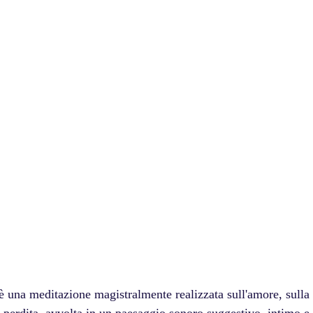
è una meditazione magistralmente realizzata sull'amore, sulla