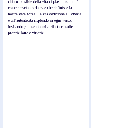
chiaro: le sfide della vita ci plasmano, ma è 
come cresciamo da esse che definisce la 
nostra vera forza. La sua dedizione all’onestà 
e all’autenticità risplende in ogni verso, 
invitando gli ascoltatori a riflettere sulle 
proprie lotte e vittorie.