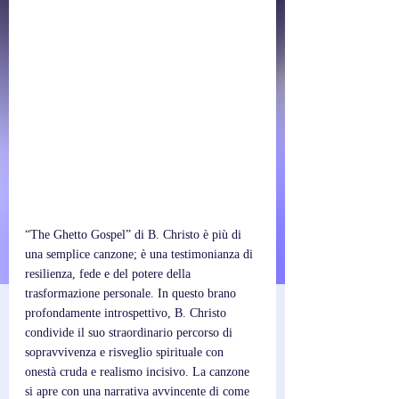
“The Ghetto Gospel” di B. Christo è più di 
una semplice canzone; è una testimonianza di 
resilienza, fede e del potere della 
trasformazione personale. In questo brano 
profondamente introspettivo, B. Christo 
condivide il suo straordinario percorso di 
sopravvivenza e risveglio spirituale con 
onestà cruda e realismo incisivo. La canzone 
si apre con una narrativa avvincente di come 