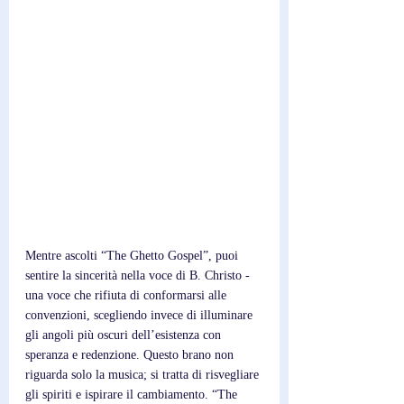
Mentre ascolti “The Ghetto Gospel”, puoi 
sentire la sincerità nella voce di B. Christo - 
una voce che rifiuta di conformarsi alle 
convenzioni, scegliendo invece di illuminare 
gli angoli più oscuri dell’esistenza con 
speranza e redenzione. Questo brano non 
riguarda solo la musica; si tratta di risvegliare 
gli spiriti e ispirare il cambiamento. “The 