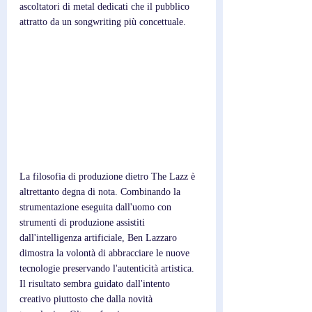
ascoltatori di metal dedicati che il pubblico 
attratto da un songwriting più concettuale.
La filosofia di produzione dietro The Lazz è 
altrettanto degna di nota. Combinando la 
strumentazione eseguita dall'uomo con 
strumenti di produzione assistiti 
dall'intelligenza artificiale, Ben Lazzaro 
dimostra la volontà di abbracciare le nuove 
tecnologie preservando l'autenticità artistica. 
Il risultato sembra guidato dall'intento 
creativo piuttosto che dalla novità 