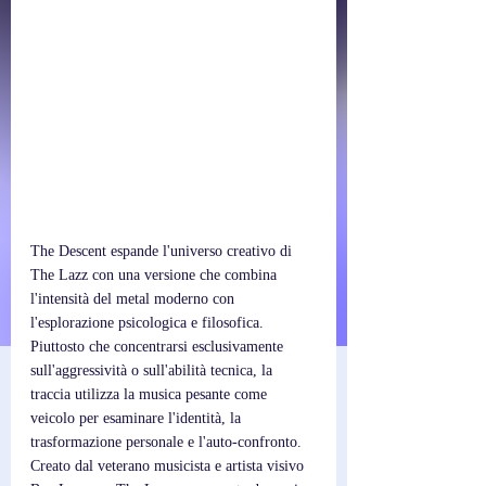
The Descent espande l'universo creativo di 
The Lazz con una versione che combina 
l'intensità del metal moderno con 
l'esplorazione psicologica e filosofica. 
Piuttosto che concentrarsi esclusivamente 
sull'aggressività o sull'abilità tecnica, la 
traccia utilizza la musica pesante come 
veicolo per esaminare l'identità, la 
trasformazione personale e l'auto-confronto. 
Creato dal veterano musicista e artista visivo 