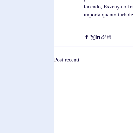
facendo, Exzenya offre
importa quanto turbole
Post recenti