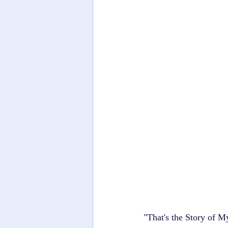
"That's the Story of M