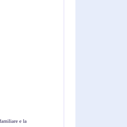
amiliare e la 