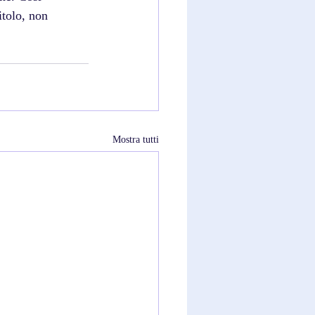
tolo, non 
Mostra tutti