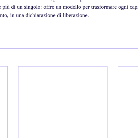
 più di un singolo: offre un modello per trasformare ogni capi
nto, in una dichiarazione di liberazione.