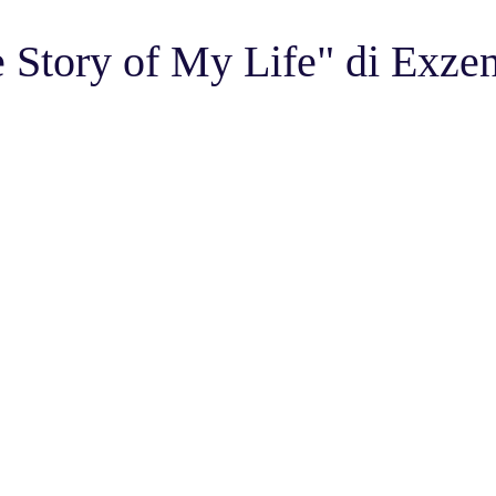
e Story of My Life" di Exze