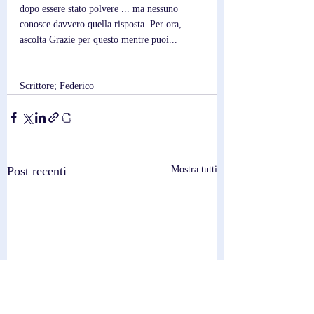
dopo essere stato polvere ... ma nessuno 
conosce davvero quella risposta. Per ora, 
ascolta Grazie per questo mentre puoi...
Scrittore; Federico
Post recenti
Mostra tutti