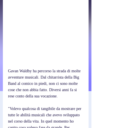
Gavan Waldby ha percorso la strada di molte 
avventure musicali. Dal chitarrista della Big 
Band al comico in piedi, non ci sono molte 
cose che non abbia fatto. Diversi anni fa si 
rese conto della sua vocazione.
"Volevo qualcosa di tangibile da mostrare per 
tutte le abilità musicali che avevo sviluppato 
nel corso della vita. In quel momento ho 
capito cosa volevo fare da grande. Per 