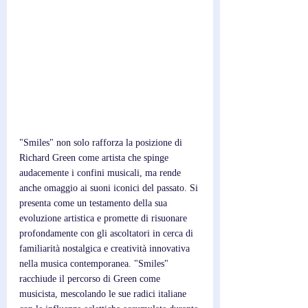
"Smiles" non solo rafforza la posizione di 
Richard Green come artista che spinge 
audacemente i confini musicali, ma rende 
anche omaggio ai suoni iconici del passato. Si 
presenta come un testamento della sua 
evoluzione artistica e promette di risuonare 
profondamente con gli ascoltatori in cerca di 
familiarità nostalgica e creatività innovativa 
nella musica contemporanea. "Smiles" 
racchiude il percorso di Green come 
musicista, mescolando le sue radici italiane 