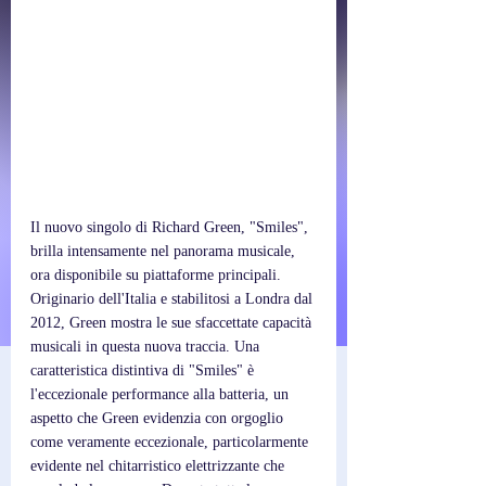
Il nuovo singolo di Richard Green, "Smiles", 
brilla intensamente nel panorama musicale, 
ora disponibile su piattaforme principali. 
Originario dell'Italia e stabilitosi a Londra dal 
2012, Green mostra le sue sfaccettate capacità 
musicali in questa nuova traccia. Una 
caratteristica distintiva di "Smiles" è 
l'eccezionale performance alla batteria, un 
aspetto che Green evidenzia con orgoglio 
come veramente eccezionale, particolarmente 
evidente nel chitarristico elettrizzante che 