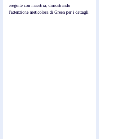
eseguite con maestria, dimostrando 
l'attenzione meticolosa di Green per i dettagli.