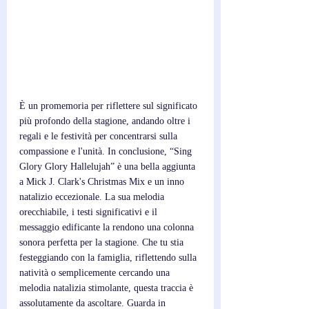
È un promemoria per riflettere sul significato 
più profondo della stagione, andando oltre i 
regali e le festività per concentrarsi sulla 
compassione e l'unità. In conclusione, “Sing 
Glory Glory Hallelujah” è una bella aggiunta 
a Mick J. Clark's Christmas Mix e un inno 
natalizio eccezionale. La sua melodia 
orecchiabile, i testi significativi e il 
messaggio edificante la rendono una colonna 
sonora perfetta per la stagione. Che tu stia 
festeggiando con la famiglia, riflettendo sulla 
natività o semplicemente cercando una 
melodia natalizia stimolante, questa traccia è 
assolutamente da ascoltare. Guarda in 