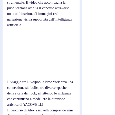
strumentale. Il video che accompagna la 
pubblicazione amplia il concetto attraverso 
una combinazione di immagini reali e 
narrazione visiva supportata dall’intelligenza 
artificiale. 
Il viaggio tra Liverpool e New York crea una 
connessione simbolica tra diverse epoche 
della storia del rock, riflettendo le influenze 
che continuano a modellare la direzione 
artistica di YACOVELLI.
Il percorso di Alex Yacovelli comprende anni 