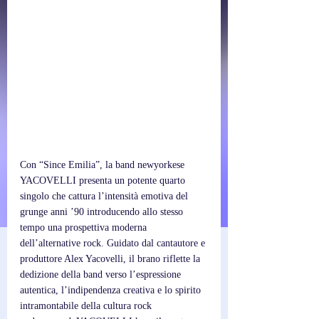
Con “Since Emilia”, la band newyorkese 
YACOVELLI presenta un potente quarto 
singolo che cattura l’intensità emotiva del 
grunge anni ’90 introducendo allo stesso 
tempo una prospettiva moderna 
dell’alternative rock. Guidato dal cantautore e 
produttore Alex Yacovelli, il brano riflette la 
dedizione della band verso l’espressione 
autentica, l’indipendenza creativa e lo spirito 
intramontabile della cultura rock 