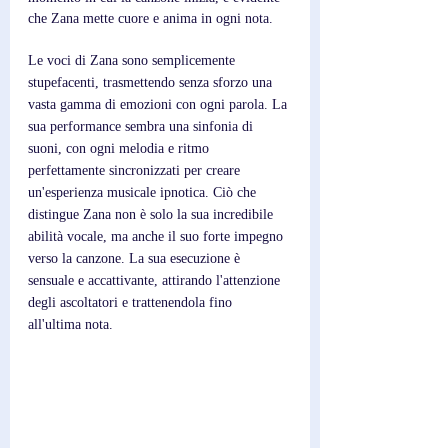
che Zana mette cuore e anima in ogni nota.
Le voci di Zana sono semplicemente 
stupefacenti, trasmettendo senza sforzo una 
vasta gamma di emozioni con ogni parola. La 
sua performance sembra una sinfonia di 
suoni, con ogni melodia e ritmo 
perfettamente sincronizzati per creare 
un'esperienza musicale ipnotica. Ciò che 
distingue Zana non è solo la sua incredibile 
abilità vocale, ma anche il suo forte impegno 
verso la canzone. La sua esecuzione è 
sensuale e accattivante, attirando l'attenzione 
degli ascoltatori e trattenendola fino 
all'ultima nota.