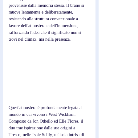
provenisse dalla memoria stessa. Il brano si 
muove lentamente e deliberatamente, 
resistendo alla struttura convenzionale a 
favore dell'atmosfera e dell'immersione, 
rafforzando l'idea che il significato non si 
trovi nel climax, ma nella presenza.
Quest'atmosfera è profondamente legata al 
mondo in cui vivono i West Wickham. 
Composto da Jon Othello ed Elle Flores, il 
duo trae ispirazione dalle sue origini a 
Tresco, nelle Isole Scilly, un'isola intrisa di 