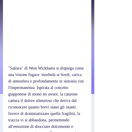
"Sakura" di West Wickhams si dispiega come 
una visione fugace: morbida ai bordi, carica 
di atmosfera e profondamente in sintonia con 
l'impermanenza. Ispirata al concetto 
giapponese di mono no aware, la canzone 
cattura il dolore silenzioso che deriva dal 
riconoscere quanto brevi siano gli istanti. 
Invece di drammatizzare quella fragilità, la 
traccia vi si abbandona, permettendo 
all'emozione di sbocciare dolcemente e 